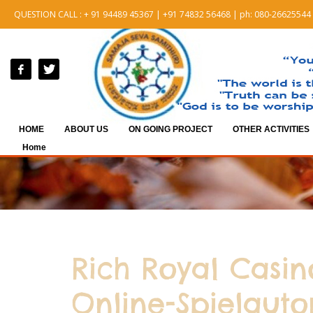
QUESTION CALL : + 91 94489 45367 | +91 74832 56468 | ph: 080-26625544 
HOME
UNCATEGORIZED
HOME
ABOUT US
ON GOING PROJECT
OTHER ACTIVITIES
RICH ROYAL CASINO IST DIE ERSTE WAHL FÜR ONLINE-SPIEL
Home
Rich Royal Casino
Online-Spielaut