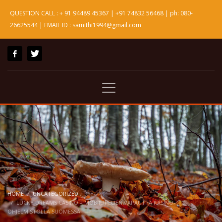
QUESTION CALL : + 91 94489 45367 | +91 74832 56468 | ph: 080-
26625544 | EMAIL ID : samithi1994@gmail.com
HOME
UNCATEGORIZED
LUCKY DREAMS CASINO – MOBIILIPELIEN VAPAUTTA KASINO-
OHJELMISTOLLA SUOMESSA