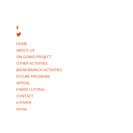
We hope you will consider our request to join hands this noble
cause. Corporate Social Responsibility activity are welcome.
HOME
ABOUT US
ON GOING PROJECT
OTHER ACTIVITIES
BIDAR BRANCH ACTIVITIES
FUTURE PROGRAM
APPEAL
PAPER CUTTING
CONTACT
e-PAPER
Home
GET IN TOUCH