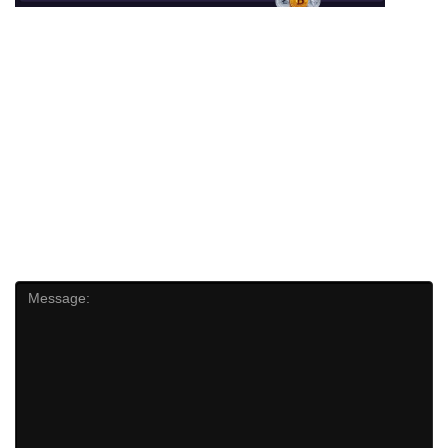
JOGUE COM SEGURANÇA E OBTENHA GRANDES VITÓRIAS NO SPINSY
CASINO PARA PORTUGAL.
Leave a Reply
Your email address will not be published.
Required fields are
marked
*
Comment
*