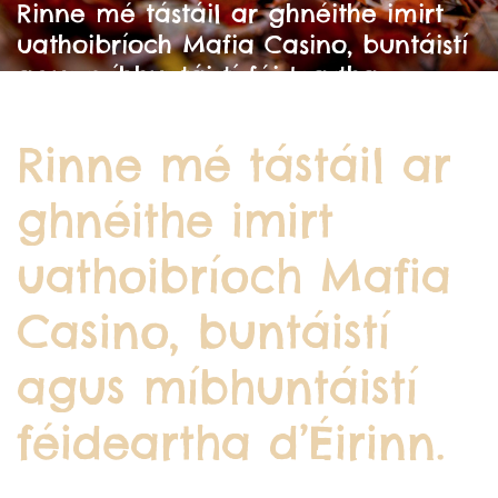
Rinne mé tástáil ar ghnéithe imirt
uathoibríoch Mafia Casino, buntáistí
agus míbhuntáistí féideartha
d’Éirinn.
Rinne mé tástáil ar
ghnéithe imirt
uathoibríoch Mafia
Casino, buntáistí
agus míbhuntáistí
féideartha d’Éirinn.