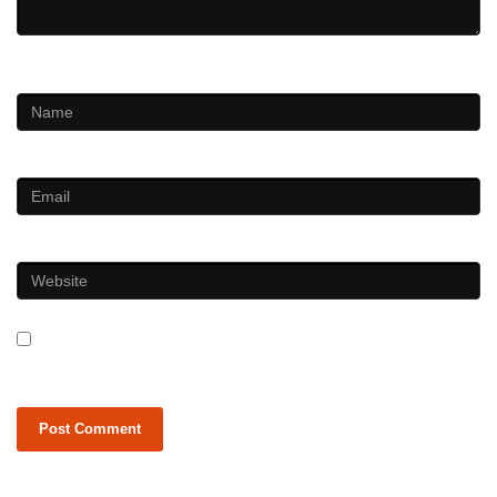
Name
*
Email
*
Website
Save my name, email, and website in this browser for the next
time I comment.