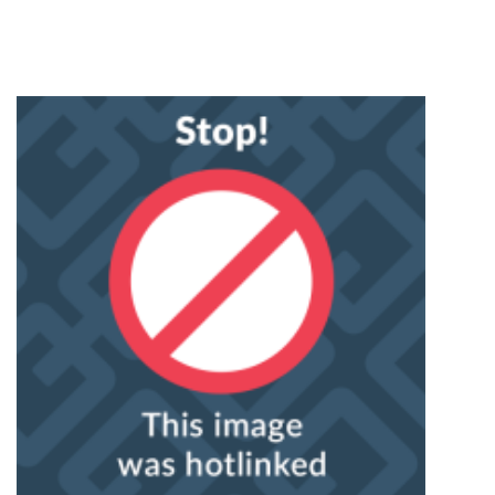
WHAT YOU CAN READ NEXT