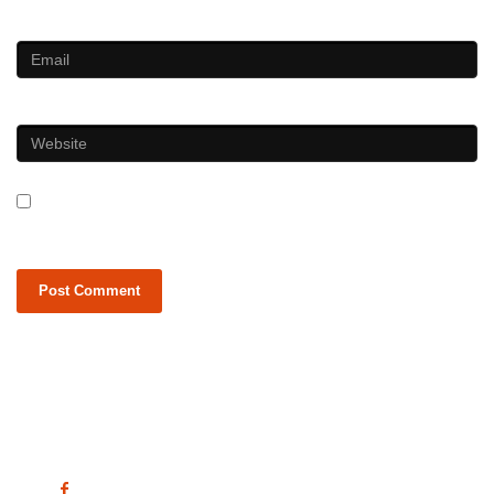
Email
*
Website
Save my name, email, and website in this browser for the next
time I comment.
SAMAJA SEVA SAMITHI
We hope you will consider our request to join hands this noble
cause. Corporate Social Responsibility activity are welcome.