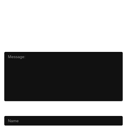
Leave a Reply
Your email address will not be published.
Required fields are
marked
*
Comment
*
Name
*