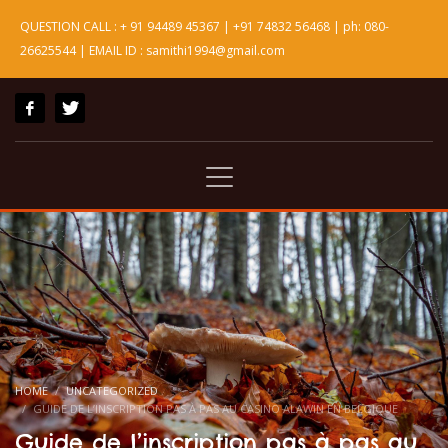
QUESTION CALL : + 91 94489 45367 | +91 74832 56468 | ph: 080-
26625544 | EMAIL ID : samithi1994@gmail.com
HOME
UNCATEGORIZED
GUIDE DE L’INSCRIPTION PAS À PAS AU CASINO ALAWIN EN BELGIQUE
Guide de l’inscription pas à pas au