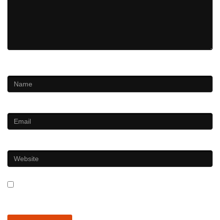
Name
*
Email
*
Website
Save my name, email, and website in this browser for the next
time I comment.