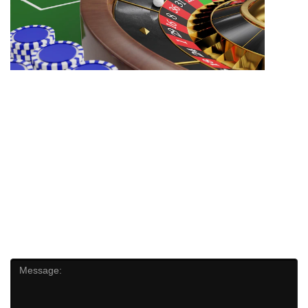
IL CASINÒ AZURSLOT HA TRASFORMATO LE MIE ABITUDINI DI GIOCO: LA
STORIA DI UN GIOCATORE SVIZZERO.
Leave a Reply
Your email address will not be published.
Required fields are
marked
*
Comment
*