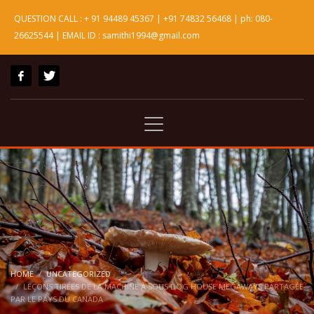
QUESTION CALL : + 91 94489 45367 | +91 74832 56468 | ph: 080-
26625544 | EMAIL ID : samithi1994@gmail.com
HOME
UNCATEGORIZED
LEÇONS TIRÉES DE LA MACHINE À SOUS DOG HOUSE MEGAWAYS PARTAGÉE
PAR LE PAYS DU CANADA