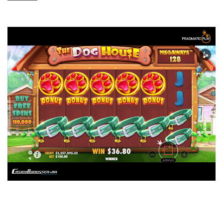
BY
/
TUESDAY, 07 APRIL 2026
/
PUBLISHED IN
UNCATEGORIZED
Alors que nous nous rassemblons autour des bobines multicolores
et lumineux de la machine à sous
Dog House Megaways
, l’excitation
des possibles est palpable. Nous avons tous expérimenté des