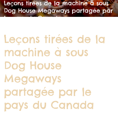
Leçons tirées de la machine à sous
Dog House Megaways partagée par
le pays du Canada
Leçons tirées de la
machine à sous
Dog House
Megaways
partagée par le
pays du Canada