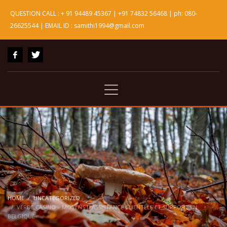
QUESTION CALL : + 91 94489 45367 | +91 74832 56468 | ph: 080-
26625544 | EMAIL ID : samithi1994@gmail.com
HOME
UNCATEGORIZED
VERDE CASINO – MOYENS D’ASSISTANCE CLIENTÈLE ET SUPPORT EN
BELGIQUE