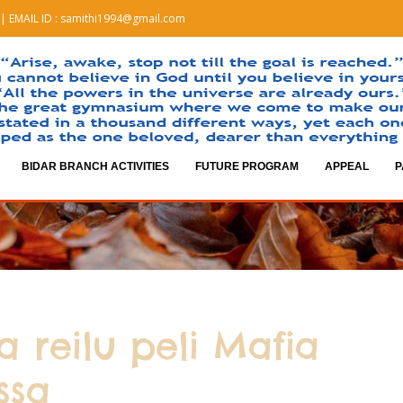
| EMAIL ID : samithi1994@gmail.com
Nopeat maks
AFIA CASINOLLA SUOMESSA
BIDAR BRANCH ACTIVITIES
FUTURE PROGRAM
APPEAL
P
 reilu peli Mafia
ssa