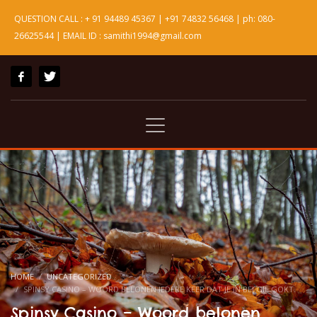
QUESTION CALL : + 91 94489 45367 | +91 74832 56468 | ph: 080-
26625544 | EMAIL ID : samithi1994@gmail.com
HOME
UNCATEGORIZED
SPINSY CASINO – WOORD BELONEN IEDERE KEER DAT JE IN BELGIË GOKT.
Spinsy Casino – Woord belonen