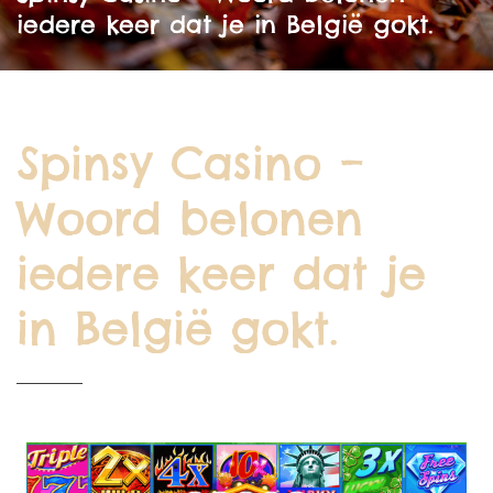
iedere keer dat je in België gokt.
Spinsy Casino –
Woord belonen
iedere keer dat je
in België gokt.
BY
/
WEDNESDAY, 08 APRIL 2026
/
PUBLISHED IN
UNCATEGORIZED