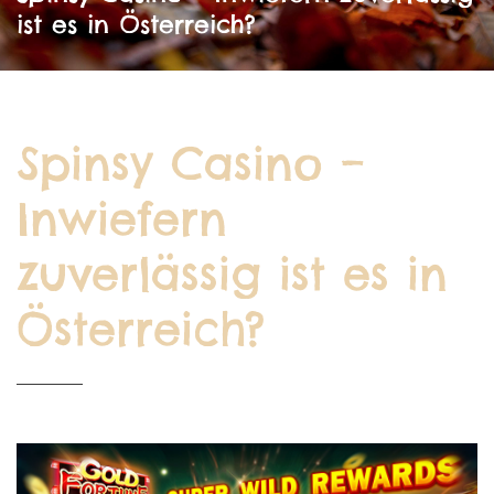
ist es in Österreich?
Spinsy Casino –
Inwiefern
zuverlässig ist es in
Österreich?
BY
/
WEDNESDAY, 08 APRIL 2026
/
PUBLISHED IN
UNCATEGORIZED