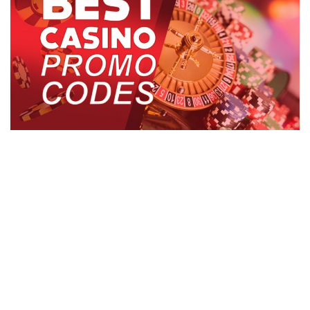
Letztendlich erhöht eine geschützte Basis die allgemeine
Zufriedenheit der Spieler und erhält die Unversehrtheit des Online-
Gamings.
Abschluss
Zusammenfassend zeigt unsere Analyse, dass Spinsy Casino der
Sicherheit durch fortschrittliche Technologien und die Einhaltung der
österreichischen Rechtsvorschriften höchste Priorität zuschreibt.
Durch strenge Identitätsprüfung und Echtzeitüberwachung werden