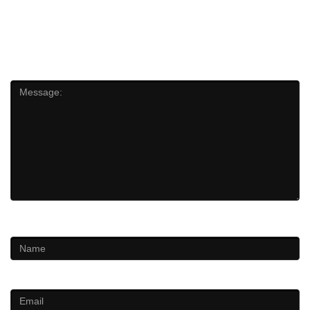
Leave a Reply
Your email address will not be published.
Required fields are
marked
*
Comment
*
Name
*
Email
*