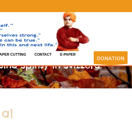
on cautela e vinci con
APER CUTTING
CONTACT
E-PAPER
DONATION
sinò Spinsy in Svizzera.
 al