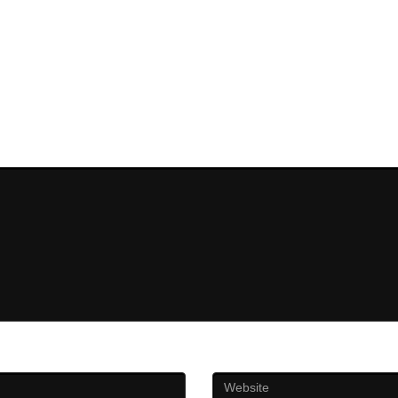
s are marked
*
Website