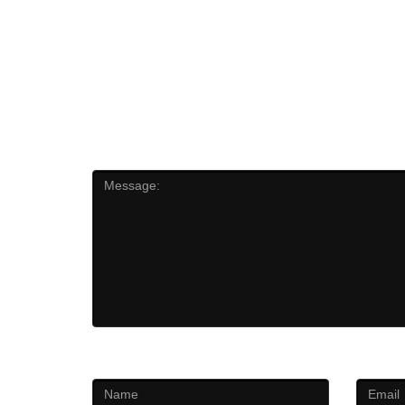
Leave a Reply
Your email address will not be published.
Required field
Comment
*
Name
*
Email
*