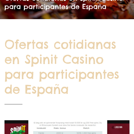
para participantes de España
Ofertas cotidianas
en Spinit Casino
para participantes
de España
BY
/
WEDNESDAY, 08 APRIL 2026
/
PUBLISHED IN
UNCATEGORIZED