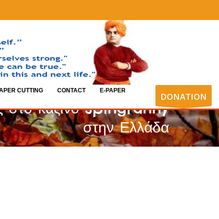
 είναι οι αναλήψεις και οι
APER CUTTING
CONTACT
E-PAPER
DONATION
ς στο καζίνο Spingranny
στην Ελλάδα