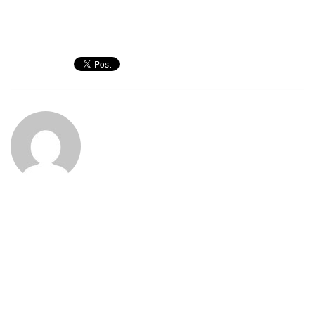
över alla miljöer de nyttjar.
ABOUT
WHAT YOU CAN READ NEXT
MES RÉSULTATS EN ARGENT RÉEL APRÈS UN AN AU RICH ROYAL CASINO AU
CANADA