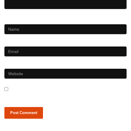
Name
*
Email
*
Website
Save my name, email, and website in this browser for the next
time I comment.