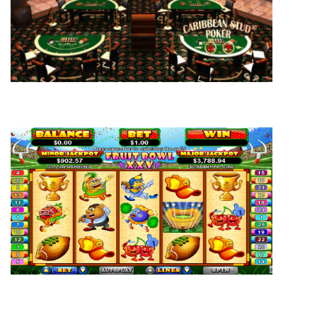
WO GLÜCK AUF DURCHSICHTIGKEIT FÜR BELGIEN IM RAINBET CASINO
ZUSAMMENKOMMT
ROBOCAT CASINO FORNISCE PAGAMENTI AFFIDABILI E PREMI ISTANTANEI
IN ITALIA.