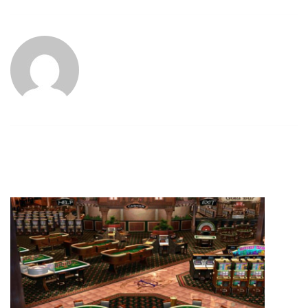
ABOUT
WHAT YOU CAN READ NEXT