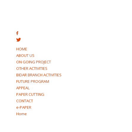
SAMAJA SEVA SAMITHI
We hope you will consider our request to join hands this noble
cause. Corporate Social Responsibility activity are welcome.
HOME
ABOUT US
ON GOING PROJECT
OTHER ACTIVITIES
BIDAR BRANCH ACTIVITIES
FUTURE PROGRAM
APPEAL
PAPER CUTTING
CONTACT
e-PAPER
Home
GET IN TOUCH