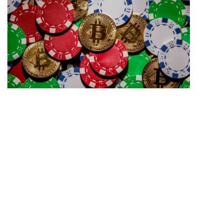
RAINBET CASINO VOUS OFFRE UNE EXPÉRIENCE EXALTANTE ET FIABLE AU
CANADA
RAINBET CASINO – DAS ULTIMATIVE ZIEL FÜR GLÜCKSSPIEL-ENTHUSIASTEN
IN DEUTSCHLAND
Leave a Reply
Your email address will not be published.
Required fields are