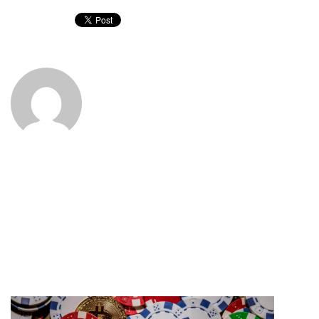
ABOUT
WHAT YOU CAN READ NEXT
LUCKYHILLS CASINO VERANTWOORD SPEELBELEID TOOLS VOOR SPELERS
UIT NEDERLAND