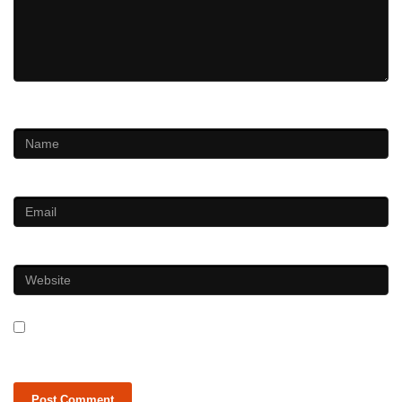
Name
*
Email
*
Website
Save my name, email, and website in this browser for the next
time I comment.