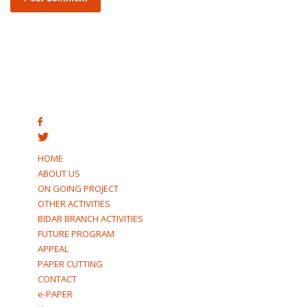
SAMAJA SEVA SAMITHI
We hope you will consider our request to join hands this noble
cause. Corporate Social Responsibility activity are welcome.
HOME
ABOUT US
ON GOING PROJECT
OTHER ACTIVITIES
BIDAR BRANCH ACTIVITIES
FUTURE PROGRAM
APPEAL
PAPER CUTTING
CONTACT
e-PAPER