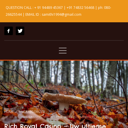
QUESTION CALL : + 91 94489 45367 | +91 74832 56468 | ph: 080-
26625544 | EMAIL ID : samithi1994@gmail.com
HOME
UNCATEGORIZED
RICH ROYAL CASINO – UW ULTIEME SPELBESTEMMING IN BELGIË
Rich Royal Casino – Uw ultieme