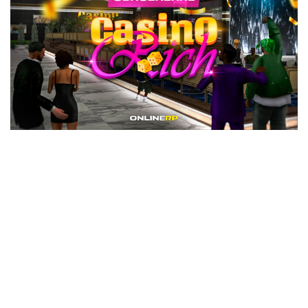
Bij Rich Royal Casino kom je terecht in een mix van elegantie en
spanning, waardoor het een absolute aanrader is in het Belgische
casinolandschap. De aantrekkelijke ambiance nodigt niet alleen uit
tot opwinding, maar vormt ook het decor voor een breed scala aan
spelopties voor elke smaak. Wat deze plek echter echt bijzonder
maakt, is de belofte van ongeëvenaarde ervaringen die verder gaan
dan alleen het beoefenen van de spellen. Wat kunnen we nog meer
anticiperen van deze toplocatie?
Dineren en drinken: een