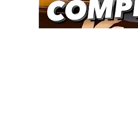
Au
Rich Royal Casino
, plongez dans un univers où les gai
pour tous les goûts, son atmosphère luxueuse et son ser
protocoles de sûreté strictes, vous découvrirez de nom
près ce qui rend ce casino la destination idéale pour les
La sélection de jeux 
Casino
Au Rich Royal Casino, découvrez une variété de jeux pal
sous, de jeux de table ou d’expériences avec croupiers en 
manchots traditionnelles à trois rouleaux ou choisissez
graphismes époustouflants et des sujets fascinants. Pour 
impressionnante, proposant différentes mises pour s’ada
zones avec croupiers en direct vous immergent au cœur d