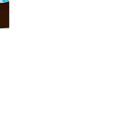
e jeux
s et ses
e plus
es à
, les