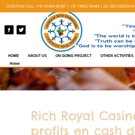
QUESTION CALL : + 91 94489 45367 | +91 74832 56468 | ph: 080-26625544 
HOME
UNCATEGORIZED
HOME
ABOUT US
ON GOING PROJECT
OTHER ACTIVITIES
RICH ROYAL CASINO EST L’ENDROIT OÙ LES PROFITS EN CASH
Home
Rich Royal Casino
profits en cash d