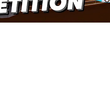
ns en argent réel sont présents, ici même en Suisse. Avec une sélection d
vice exceptionnel vous séduiront. En explorant ses promotions alléchante
breux avantages pour une aventure de jeu encore plus agréable. Voyons d
 amateurs de sensations fortes.
passionnante du Rich Royal
pitante qui saura combler tous les joueurs. Que vous soyez fan de machin
direct, il y en a pour tous les goûts. Tentez votre chance sur les bandits
 les dernières avancées en matière de bandits manchots vidéo, avec des
les joueurs stratégiques, la collection de blackjack et de roulette est
pter à votre expertise. Si vous recherchez une expérience plus immersive
e l’atmosphère casino, avec une action en temps réel et des croupiers