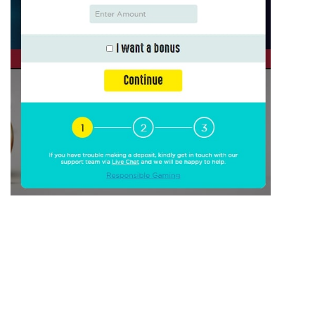
ICH HABE DEN KUNDENSERVICE VON SPINIT CASINO FÜNFMAL
KONTAKTIERT. HIER IST MEINE BEWERTUNG FÜR ÖSTERREICH.