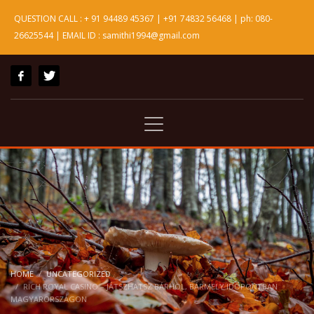
QUESTION CALL : + 91 94489 45367 | +91 74832 56468 | ph: 080-
26625544 | EMAIL ID : samithi1994@gmail.com
HOME
UNCATEGORIZED
RICH ROYAL CASINO – JÁTSZHATSZ BÁRHOL, BÁRMELY IDŐPONTBAN
MAGYARORSZÁGON