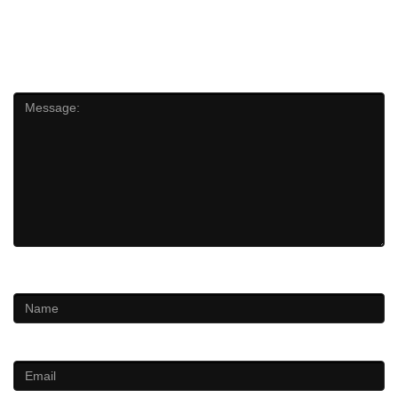
Leave a Reply
Your email address will not be published.
Required fields are
marked
*
Comment
*
Name
*
Email
*