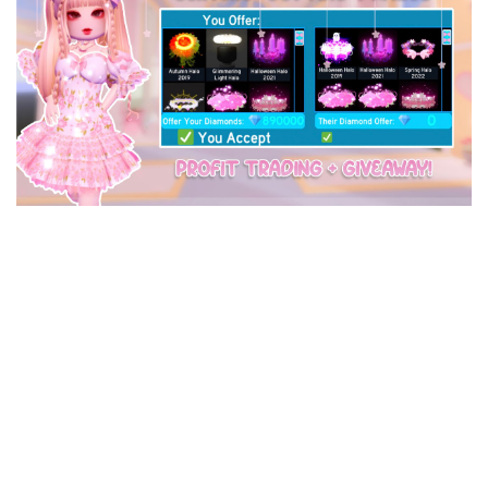
A Rich Royal Kaszinóban lenyűgöző játékválasztékot találhatunk
közvetlenül az készülékeinkről, bármikor, amikor kedvünk tartja.
Akár klasszikus asztali játékokra, vagy a legfrissebb videós
nyerőgépekre vágyunk, bárki talál a kedvére valót. Továbbá a vonzó
bónuszoknak és a letisztult mobilélménynek hála könnyen
belátható, hogy miért csábítja rengeteg játékos a kaszinót. De
hogyan garantálja a Rich Royal Kaszinó, hogy a játékunk
szórakoztató és védett is maradjon? Vizsgáljuk meg.
Zökkenőmentes