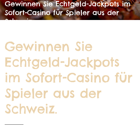
Gewinnen Sie Echtgeld-Jackpots im
Sofort-Casino für Spieler aus der
Schweiz.
Gewinnen Sie
Echtgeld-Jackpots
im Sofort-Casino für
Spieler aus der
Schweiz.
BY
/
WEDNESDAY, 08 APRIL 2026
/
PUBLISHED IN
UNCATEGORIZED