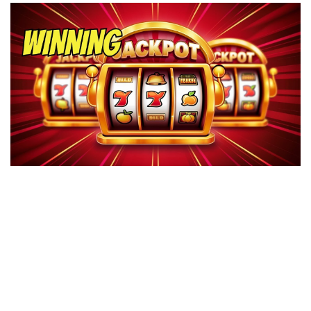
Sofort-
Casino
bietet Spielern aus der Schweiz die verlockende
Chance auf Echtgeld-Jackpots. Die Plattform besticht durch eine
breite Auswahl an Games, darunter populäre Spielautomaten und
taktische Tischspiele. Mit progressiven Jackpots, die Leben
verändern können, stehen Teilnehmer am Rande eines großen
Gewinns. Umso essentieller ist es, die Spielmechaniken und die
angebotenen Aktionen zu verstehen. Welche Strategien können
Teilnehmer nutzen, um ihre Gewinnchancen zu maximieren?