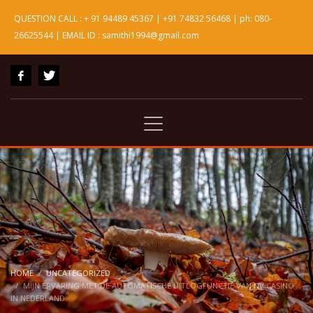
QUESTION CALL : + 91 94489 45367 | +91 74832 56468 | ph: 080-
26625544 | EMAIL ID : samithi1994@gmail.com
HOME
UNCATEGORIZED
MIJN ERVARING MET DE AUTOMATISCHE UITLOGFUNCTIE VAN NV CASINO
IN NEDERLAND