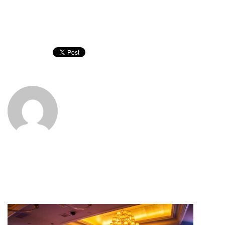
speelpraktijken. Blijf veilig en veel plezier!
ABOUT
WHAT YOU CAN READ NEXT