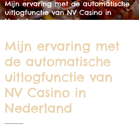
Mijn ervaring met de automatische
uitlogfunctie van NV Casino in
Nederland
Mijn ervaring met
de automatische
uitlogfunctie van
NV Casino in
Nederland
BY
/
WEDNESDAY, 08 APRIL 2026
/
PUBLISHED IN
UNCATEGORIZED