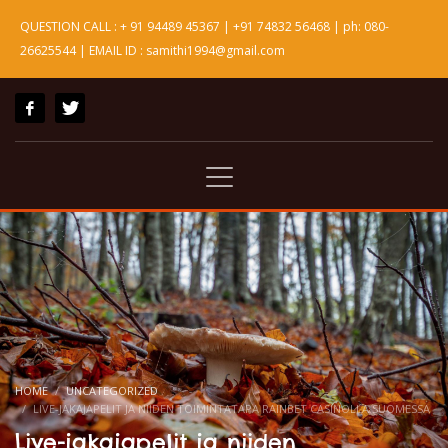
QUESTION CALL : + 91 94489 45367 | +91 74832 56468 | ph: 080-
26625544 | EMAIL ID : samithi1994@gmail.com
HOME
UNCATEGORIZED
LIVE-JAKAJAPELIT JA NIIDEN TOIMINTATAPA RAINBET CASINOLLA SUOMESSA
Live-jakajapelit ja niiden