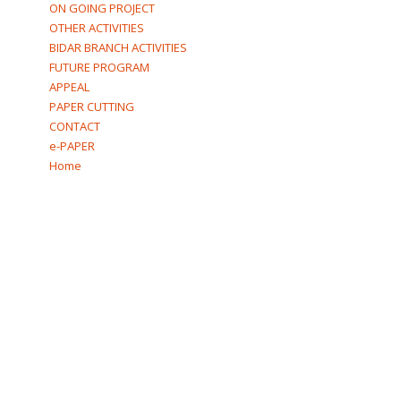
ON GOING PROJECT
OTHER ACTIVITIES
BIDAR BRANCH ACTIVITIES
FUTURE PROGRAM
APPEAL
PAPER CUTTING
CONTACT
e-PAPER
Home
GET IN TOUCH
114, 1st Floor, Sadhana Music Building,
Hayavadan Rao Road, Gavipuram Extension,
Bangalore-19
EMAIL ID
samithi1994@gmil.com