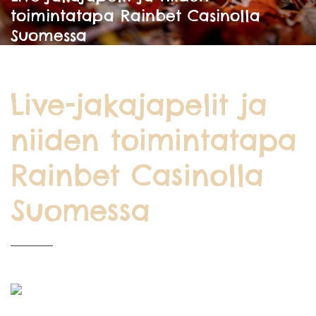
toimintatapa Rainbet Casinolla
Suomessa
Live-jakajapelit ja
niiden toimintatapa
Rainbet Casinolla
Suomessa
BY
/
WEDNESDAY, 08 APRIL 2026
/
PUBLISHED IN
UNCATEGORIZED