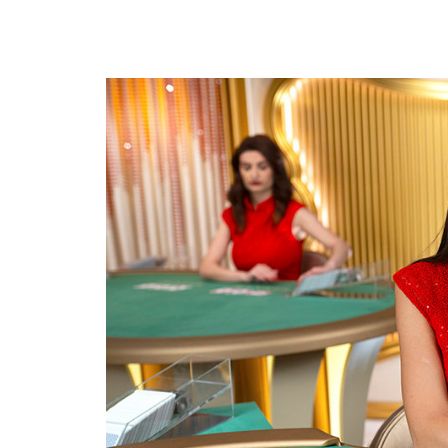
Lær om de norske spi