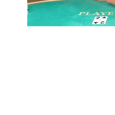
Når vi ser på nordmenns spillvalg, blir det tydelig at trad
tilbøyelighet til å favorisere spilltitler som fokuserer på
rettferdighet og utfordring. I tillegg dras de ofte mot spil
arven deres. Fellesskapsorientert kontakt er også betydni
styrker båndene til fellesskapet. I sammenheng har appelle
livsstilen mange har. Til syvende og sist gir det å fors
brukere, og kan lede de personlige spillreisene de ønske
Forbedre din spillopp
Å forbedre vår spillopplevelse på Rainbet Casino handler 
gjør. Ved å utnytte sparte forslag kan vi forbedre spillin
Spillvalg