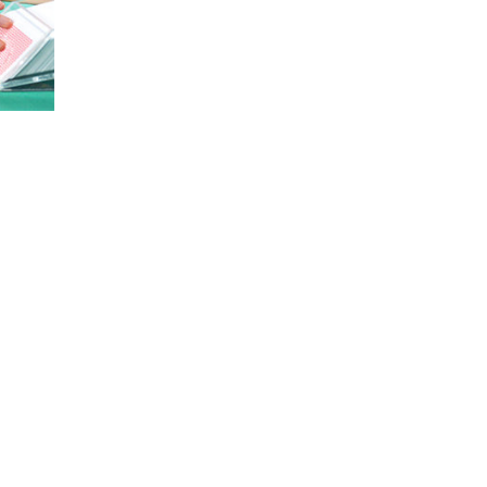
nn har en
or
ling til
e som
ylte
ke
lgene vi