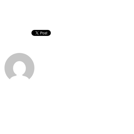
for de moderne alternativene, som gjør betalinger sømløse for alle.
La oss se på disse valgene og velge det som er best for deg!
ABOUT
WHAT YOU CAN READ NEXT
RETRAITS RAPIDES ET DÉPÔTS RAPIDES IMMÉDIATS AU CASINO SLIMKING