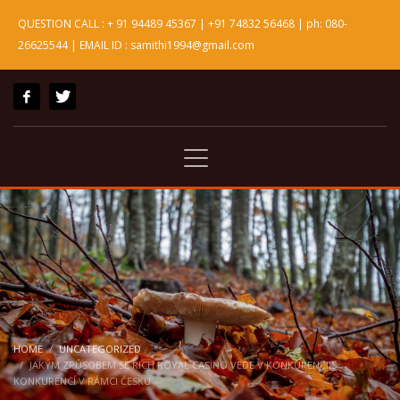
QUESTION CALL : + 91 94489 45367 | +91 74832 56468 | ph: 080-
26625544 | EMAIL ID : samithi1994@gmail.com
HOME
UNCATEGORIZED
JAKÝM ZPŮSOBEM SE RICH ROYAL CASINO VEDE V KONKURENCI S
KONKURENCÍ V RÁMCI ČESKU