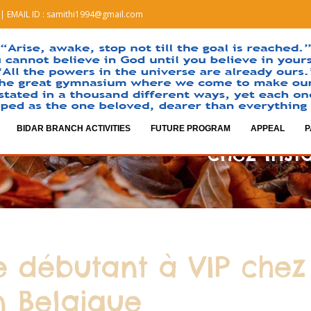
| EMAIL ID : samithi1994@gmail.com
Mon parco
P CHEZ INSTANT CASINO EN BELGIQUE
BIDAR BRANCH ACTIVITIES
FUTURE PROGRAM
APPEAL
P
chez Inst
 débutant à VIP chez
n Belgique