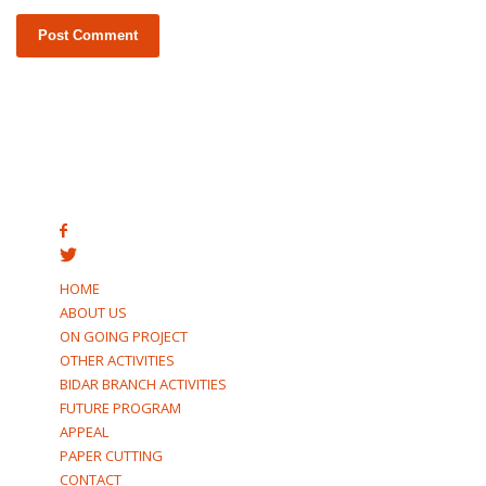
SAMAJA SEVA SAMITHI
We hope you will consider our request to join hands this noble
cause. Corporate Social Responsibility activity are welcome.
HOME
ABOUT US
ON GOING PROJECT
OTHER ACTIVITIES
BIDAR BRANCH ACTIVITIES
FUTURE PROGRAM
APPEAL
PAPER CUTTING
CONTACT