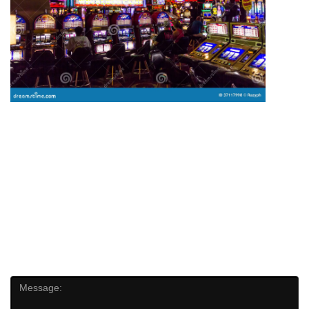
HOW TO REDEEM YOUR FREE SPINS ON RICH ROYAL CASINO IN AUSTRALIA
Leave a Reply
Your email address will not be published.
Required fields are
marked
*
Comment
*