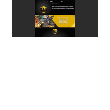
Im
DudeSpin Casino
genießen wir die spannende Action eines
echten Live-Casinos. Dank professioneller Dealer und einer breiten
Spielauswahl fühlt sich jede Session an, als wären wir unmittelbar im
Casino. Von klassischen Tischen bis hin zu neuartigen Optionen ist
für jeden Geschmack etwas dabei. Doch was macht DudeSpin so
einzigartig? Entdecken wir die besonderen Features, die uns in
dieser dynamischen Spielwelt erwarten.
Populäre Spiele zum
Erkunden