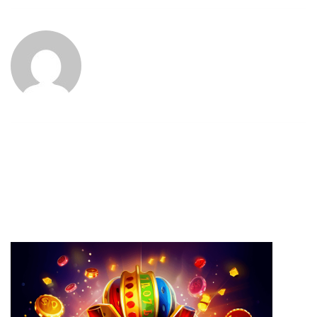
ABOUT
WHAT YOU CAN READ NEXT
HOE REGISTREER JE JE ALS DEELNEMER BIJ MAFIA CASINO IN NEDERLAND?