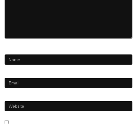
Name
*
Email
*
Website
Save my name, email, and website in this browser for the next
time I comment.