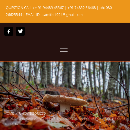
QUESTION CALL : + 91 94489 45367 | +91 74832 56468 | ph: 080-
26625544 | EMAIL ID : samithi1994@gmail.com
HOME
UNCATEGORIZED
DUDESPIN CASINO FAVORISCE IL GIOCO CONSAPEVOLE E LE VINCITE SICURE
IN ITALIA