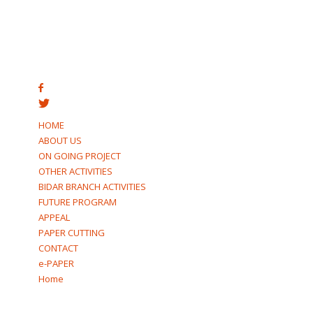
SAMAJA SEVA SAMITHI
We hope you will consider our request to join hands this noble
cause. Corporate Social Responsibility activity are welcome.
HOME
ABOUT US
ON GOING PROJECT
OTHER ACTIVITIES
BIDAR BRANCH ACTIVITIES
FUTURE PROGRAM
APPEAL
PAPER CUTTING
CONTACT
e-PAPER
Home
GET IN TOUCH