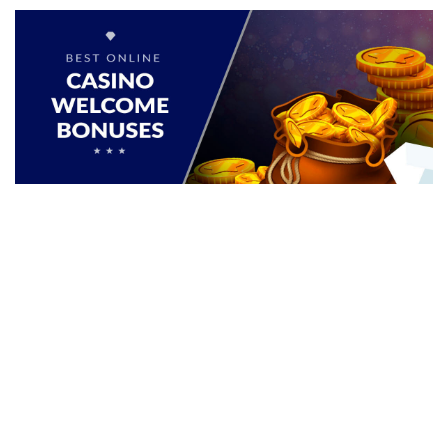
De plus, en étant attentifs à notre utilisation de données, nous
optimisons non seulement notre expérience de jeu, mais aussi nos
décisions stratégiques en matière de jeux, en les ajustant à notre
réseau. En privilégiant les jeux vidéo moins gourmands en données,
nous bénéficions d’une expérience agréable sans renoncer à
l’accès aux offres spéciales de Casinova. En définitive, une gestion
raisonnée des données, associée à une immersion complète dans
l’expérience ludique, nous autorise de profiter pleinement notre
expérience de jeu.