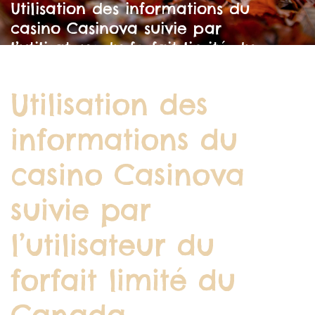
Utilisation des informations du
casino Casinova suivie par
l’utilisateur du forfait limité du
Canada
Utilisation des
informations du
casino Casinova
suivie par
l’utilisateur du
forfait limité du