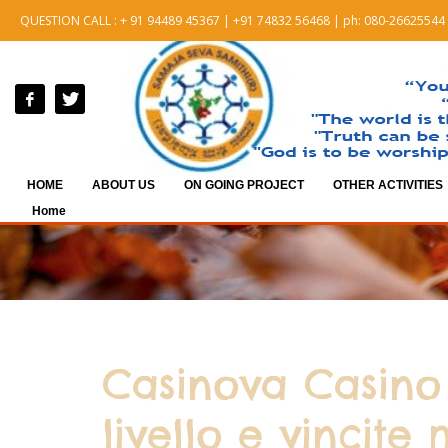
QUESTION CALL : + 91 94489 45367 | +91 74832 56468 | ph: 080-26625544 
HOME
UNCATEGORIZED
HOME
ABOUT US
ON GOING PROJECT
OTHER ACTIVITIES
CASINOVA CASINO PROPONE GIOCHI DI ALTO LIVELLO E VINCIT
Home
Casinova Casino 
livello e vincite 