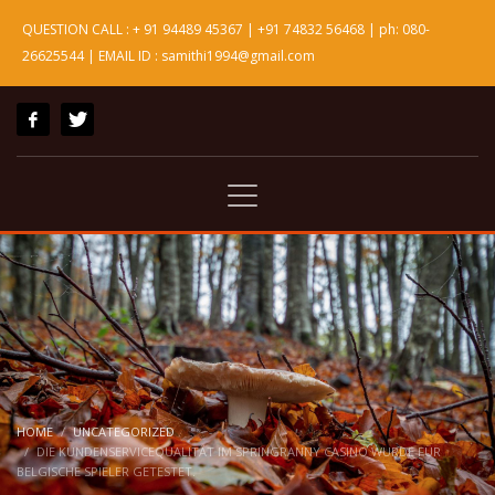
QUESTION CALL : + 91 94489 45367 | +91 74832 56468 | ph: 080-
26625544 | EMAIL ID : samithi1994@gmail.com
HOME
UNCATEGORIZED
DIE KUNDENSERVICEQUALITÄT IM SPRINGRANNY CASINO WURDE FÜR
BELGISCHE SPIELER GETESTET.