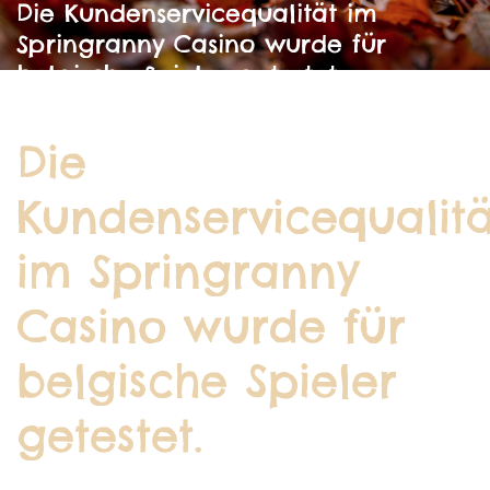
Die Kundenservicequalität im
Springranny Casino wurde für
belgische Spieler getestet.
Die
Kundenservicequalitä
im Springranny
Casino wurde für
belgische Spieler
getestet.