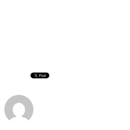
Reaktionszeit
Kenntnisse des Personals
Effektivität der Problemlösung
Zugänglichkeit
Schlussendlich zeigt Springranny Casino zwar positive Methoden im
Kundendienst, doch die Bewältigung dieser Probleme ist
ausschlaggebend für eine weitere Steigerung der
Spielerzufriedenheit.
ABOUT