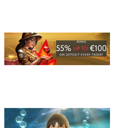
WHAT YOU CAN READ NEXT
KYC-PROZESS (KNOW YOUR CUSTOMER) FÜR RIP CITY SLOT IN
DEUTSCHLAND
EL CENTRO DE CONTENIDO INAUGURA ROBOCAT CASINO Y DESARROLLA
RECURSOS PARA ESPAÑA.