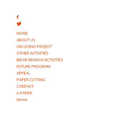
cause. Corporate Social Responsibility activity are welcome.
HOME
ABOUT US
ON GOING PROJECT
OTHER ACTIVITIES
BIDAR BRANCH ACTIVITIES
FUTURE PROGRAM
APPEAL
PAPER CUTTING
CONTACT
e-PAPER
Home
GET IN TOUCH
114, 1st Floor, Sadhana Music Building,
Hayavadan Rao Road, Gavipuram Extension,