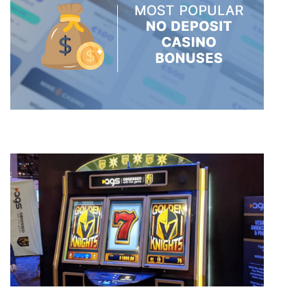
ALAWIN CASINO – SLIK KONTAKTER DU KUNDESTØTTE FOR RASK
ASSISTANSE
OFFERTA DI ACCOGLIENZA PER I NUOVI ISCRITTI AL CASINO SANKRA IN