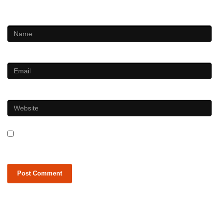
Name
*
Email
*
Website
Save my name, email, and website in this browser for the next
time I comment.
SAMAJA SEVA SAMITHI