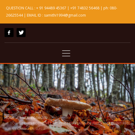
QUESTION CALL : + 91 94489 45367 | +91 74832 56468 | ph: 080-
26625544 | EMAIL ID : samithi1994@gmail.com
HOME
UNCATEGORIZED
TOURNEZ LES BOBINES ET PROFITEZ DU PLAISIR DE JOUER EN ARGENT RÉEL
SUR NV CASINO EN SUISSE.