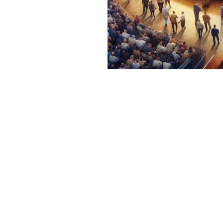
Ganz gleich, ob Sie ein versierter Spieler oder ein Anfä
Erlebnis, das Sie bis zum Schluss packen wird. Dank inno
auf ein komplett neues Niveau. Sie messen sich in hochw
erleben gleichzeitig eine mitreißende Atmosphäre. Unser
Buy-ins und Strukturen, entsprechend Ihren Wünschen. 
gewinnbringend ist. Darüber hinaus genießen Sie hervor
verbinden. Kommen Sie uns und erfahren Sie, warum das 
Spannende Spielautomaten
Nach dem Adrenalinrausch von Pokerturnieren sollten Si
lassen. Hier erwarten Sie keine gewöhnlichen Drehungen,
einer Vielzahl fortschrittlichster Spielautomaten und e