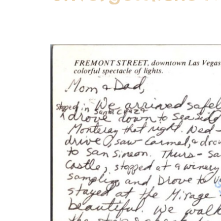
BY
/
WEDNESDAY, 08 APRIL 2026
/
PUBLISHED IN
UNCA