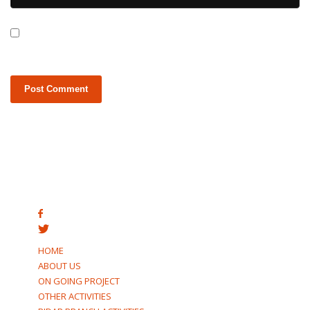
Save my name, email, and website in this browser for the next
time I comment.
SAMAJA SEVA SAMITHI
We hope you will consider our request to join hands this noble
cause. Corporate Social Responsibility activity are welcome.
HOME
ABOUT US
ON GOING PROJECT
OTHER ACTIVITIES