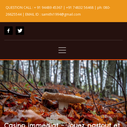
QUESTION CALL : + 91 94489 45367 | +91 74832 56468 | ph: 080-
26625544 | EMAIL ID : samithi1994@gmail.com
HOME
UNCATEGORIZED
CASINO IMMÉDIAT – JOUEZ PARTOUT ET À TOUT MOMENT EN BELGIQUE
Casino immédiat – Jouez partout et