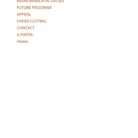
BIDAR BRANCH ACTIVITIES
FUTURE PROGRAM
APPEAL
PAPER CUTTING
CONTACT
e-PAPER
Home
GET IN TOUCH
114, 1st Floor, Sadhana Music Building,
Hayavadan Rao Road, Gavipuram Extension,
Bangalore-19
EMAIL ID
samithi1994@gmil.com
© 2022 All Rights Reserved