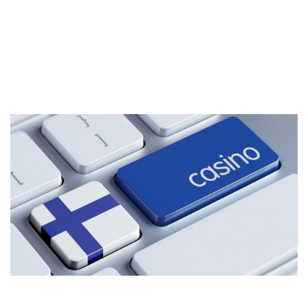
mejorando nuestra experiencia de juego estemos donde estemos.
Si queremos comodidad y rendimiento, ¡esta aplicación supera
nuestras expectativas!
¿Puedo jugar gratis antes de
apostar dinero real?
¡Sí, es posible jugar gratis antes de apostar dinero real! Muchos