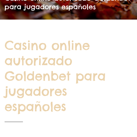
para jugadores españoles
Casino online
autorizado
Goldenbet para
jugadores
españoles
BY
/
WEDNESDAY, 08 APRIL 2026
/
PUBLISHED IN
UNCATEGORIZED