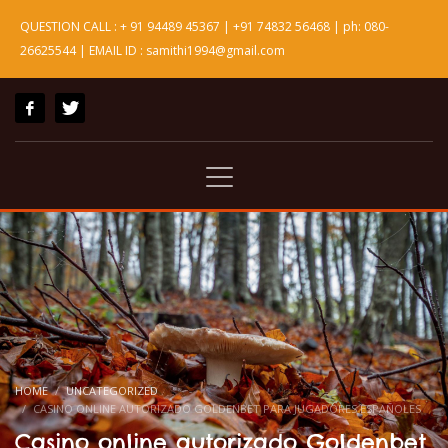
QUESTION CALL : + 91 94489 45367 | +91 74832 56468 | ph: 080-
26625544 | EMAIL ID : samithi1994@gmail.com
HOME
UNCATEGORIZED
CASINO ONLINE AUTORIZADO GOLDENBET PARA JUGADORES ESPAÑOLES
Casino online autorizado Goldenbet