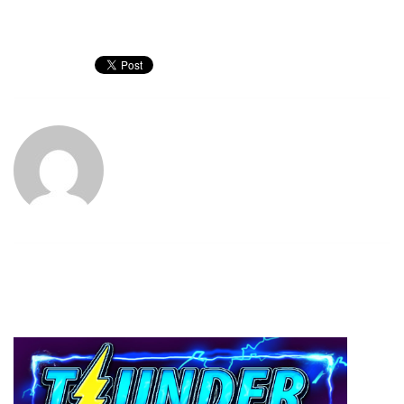
ABOUT
WHAT YOU CAN READ NEXT