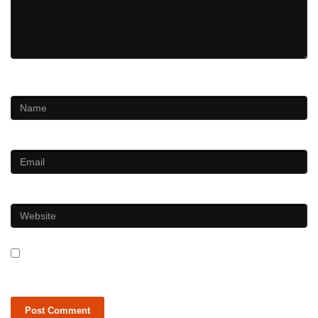
Name
*
Email
*
Website
Save my name, email, and website in this browser for the next
time I comment.