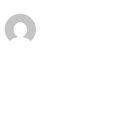
ABOUT
WHAT YOU CAN READ NEXT
NEL QUALE OGNI GIRO POTREBBE ESSERE UN JACKPOT PER LA
CONFEDERAZIONE ELVETICA AL CASINÒ RAINBET
VIVI L’ADRENALINA DEI MULTIPLI CON IL GIOCO CRASH AVIATOR
ANÁLISE DA TAXA DE RETORNO AO JOGADOR (RTP) E DA VOLATILIDADE
DO CAÇA-NÍQUEL ICE FISHING LIVE EM PORTUGAL.