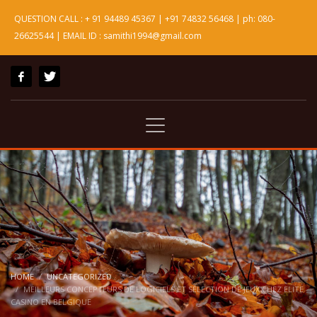
QUESTION CALL : + 91 94489 45367 | +91 74832 56468 | ph: 080-
26625544 | EMAIL ID : samithi1994@gmail.com
HOME
UNCATEGORIZED
MEILLEURS CONCEPTEURS DE LOGICIELS ET SÉLECTION DE JEUX CHEZ ELITE
CASINO EN BELGIQUE