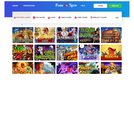
Au
casino Elite
en Belgique, nous trouvons un assemblage
exceptionnel de développeurs de logiciels de premier plan et une
sélection de jeux diversifiée. Grâce à l’expertise de leaders du
secteur comme Microgaming et NetEnt, l’expérience de jeu y est à la
fois captivante et accessible. En explorant les bandits manchots
populaires et les jeux de table passionnants proposés, nous
apprécions comment ces éléments rehaussent notre expérience de
jeu.