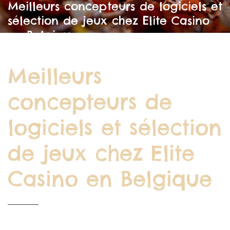
Meilleurs concepteurs de logiciels et
sélection de jeux chez Elite Casino
en Belgique
Meilleurs
concepteurs de
logiciels et sélection
de jeux chez Elite
Casino en Belgique
BY
/
WEDNESDAY, 08 APRIL 2026
/
PUBLISHED IN
UNCATEGORIZED