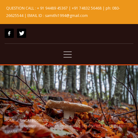
QUESTION CALL : + 91 94489 45367 | +91 74832 56468 | ph: 080-
26625544 | EMAIL ID : samithi1994@gmail.com
HOME
UNCATEGORIZED
ALAWIN CASINO – ALTERNATIVAS DE PAGO: DEPÓSITOS Y RETIROS EN
ESPAÑA