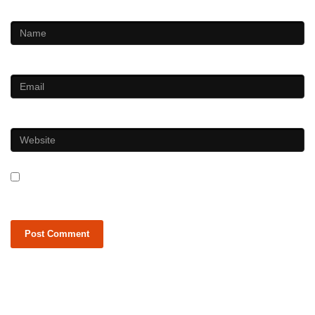
Name
*
Email
*
Website
Save my name, email, and website in this browser for the next
time I comment.
SAMAJA SEVA SAMITHI