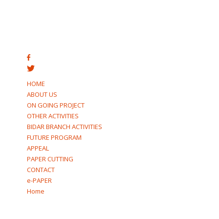
SAMAJA SEVA SAMITHI
We hope you will consider our request to join hands this noble
cause. Corporate Social Responsibility activity are welcome.
HOME
ABOUT US
ON GOING PROJECT
OTHER ACTIVITIES
BIDAR BRANCH ACTIVITIES
FUTURE PROGRAM
APPEAL
PAPER CUTTING
CONTACT
e-PAPER
Home
GET IN TOUCH