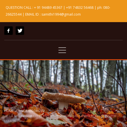
QUESTION CALL : + 91 94489 45367 | +91 74832 56468 | ph: 080-
26625544 | EMAIL ID : samithi1994@gmail.com
HOME
UNCATEGORIZED
LA MERAVIGLIA DELLE ESISTENZE VINCENTI AL CASINÒ BLAZE SPINS PER
L’ITALIA