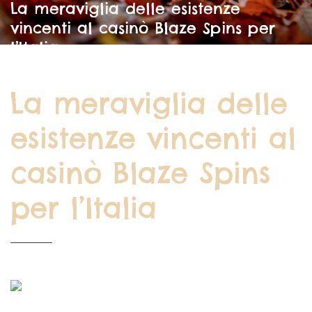
La meraviglia delle esistenze
vincenti al casinò Blaze Spins per
l’Italia
La meraviglia delle
esistenze vincenti al
casinò Blaze Spins
per l’Italia
BY
/
WEDNESDAY, 08 APRIL 2026
/
PUBLISHED IN
UNCATEGORIZED