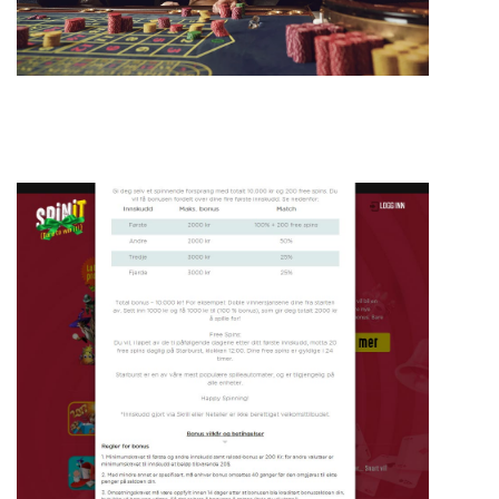
CASINO SPINSTEIN – GAGNEZ DES PRIX À CHAQUE FOIS QUE VOUS JOUEZ
AU CANADA
TEST XML