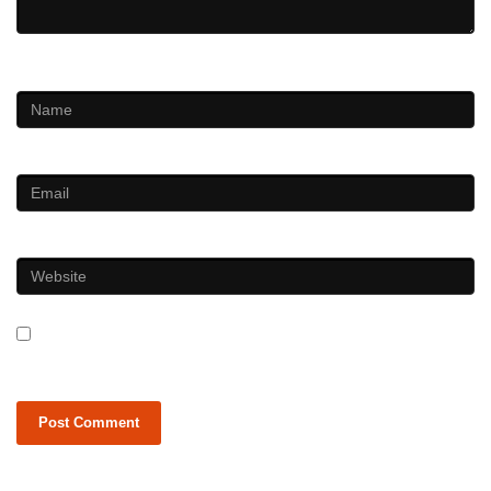
Name
*
Email
*
Website
Save my name, email, and website in this browser for the next
time I comment.