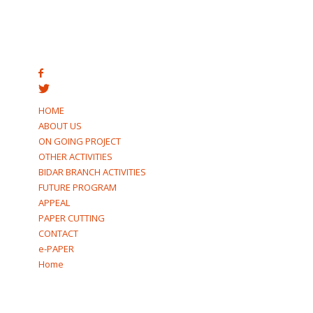
SAMAJA SEVA SAMITHI
We hope you will consider our request to join hands this noble
cause. Corporate Social Responsibility activity are welcome.
HOME
ABOUT US
ON GOING PROJECT
OTHER ACTIVITIES
BIDAR BRANCH ACTIVITIES
FUTURE PROGRAM
APPEAL
PAPER CUTTING
CONTACT
e-PAPER
Home
GET IN TOUCH