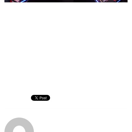
Závěr
Konečně lze říci, že promo akce „Play Win Repeat“ v kasinu Azurslot
představuje hráčům v Česku adrenalinovou možnost zkusit nové hry
a zdokonalit si své dovednosti. Zapojením si hráči mohou nejen
užívat příjemnou atmosféru, ale také potenciálně dosáhnout
ohromujících výherních sérií. Díky spektra adrenalinových her a
užitečných tipů si každý může ze svého herního zážitku vytěžit
maximum. Zapojte se tedy k zábavě ještě dnes a zjistěte, kam vás
vaše herní cesta v kasinu Azurslot přivede!
ABOUT