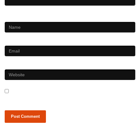
Name
*
Email
*
Website
Save my name, email, and website in this browser for the next
time I comment.