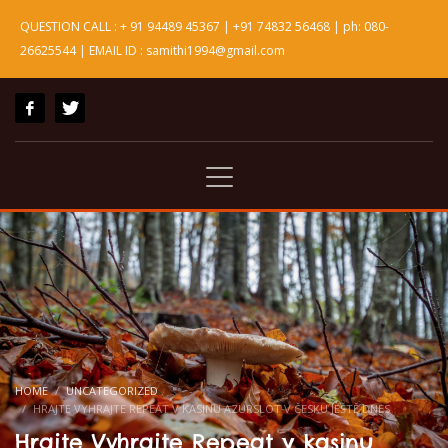
QUESTION CALL : + 91 94489 45367 | +91 74832 56468 | ph: 080-
26625544 | EMAIL ID : samithi1994@gmail.com
HOME
UNCATEGORIZED
HRAJTE VYHRAJTE REPEAT V KASINU AZURSLOT V ČESKU JEŠTĚ DNES
Hrajte Vyhrajte Repeat v kasinu