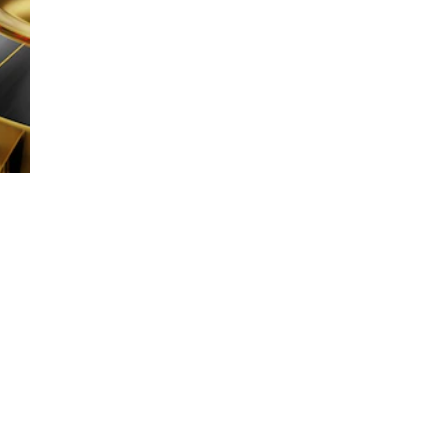
è stata
una
rienza.
 e alla
mbiando
con il