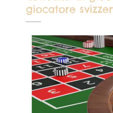
giocatore svizzer
BY
/
WEDNESDAY, 08 APRIL 2026
/
PUBLISHED IN
UNCA