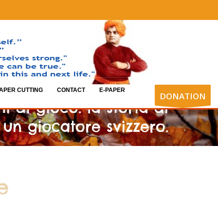
rslot ha trasformato le
APER CUTTING
CONTACT
E-PAPER
DONATION
i di gioco: la storia di
un giocatore svizzero.
e