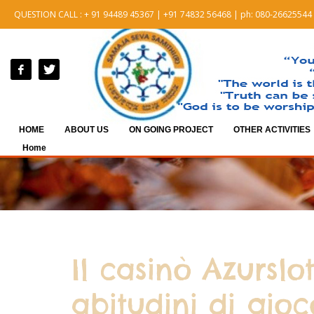
QUESTION CALL : + 91 94489 45367 | +91 74832 56468 | ph: 080-26625544 
HOME
UNCATEGORIZED
HOME
ABOUT US
ON GOING PROJECT
OTHER ACTIVITIES
IL CASINÒ AZURSLOT HA TRASFORMATO LE MIE ABITUDINI DI
Home
SVIZZERO.
Il casinò Azurslo
abitudini di gioc