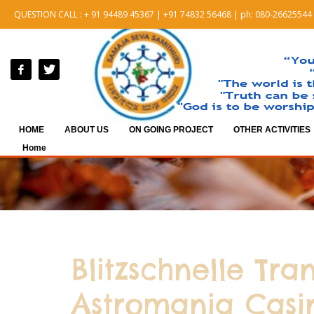
QUESTION CALL : + 91 94489 45367 | +91 74832 56468 | ph: 080-26625544 
HOME
UNCATEGORIZED
HOME
ABOUT US
ON GOING PROJECT
OTHER ACTIVITIES
BLITZSCHNELLE TRANSAKTIONEN NUR IM ASTROMANIA CASI
Home
Blitzschnelle Tr
Astromania Casi