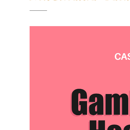
BY
/
WEDNESDAY, 08 APRIL 2026
/
PUBLISHED IN
UNCA