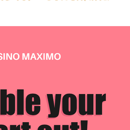
TEGORIZED