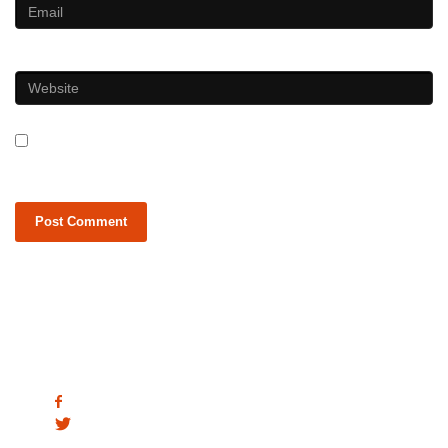
Website
Save my name, email, and website in this browser for the next
time I comment.
SAMAJA SEVA SAMITHI
We hope you will consider our request to join hands this noble
cause. Corporate Social Responsibility activity are welcome.