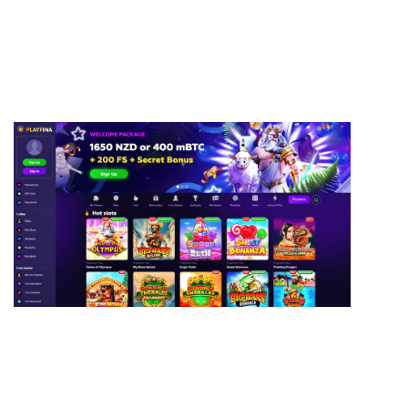
ERWEITERTE BARRIEREFREIHEIT: SANKRA CASINO GESTALTET PLATTFORM
BENUTZERFREUNDLICHER FÜR DIE SCHWEIZ
HOE ONTVANG JE JE STARTBONUS EN ANDERE PROMOTIES BIJ SPINSY
CASINO IN NEDERLAND?
AZURSLOT CASINO – GREAT BONUSES BETTER PAYOUTS ONLY IN CANADA