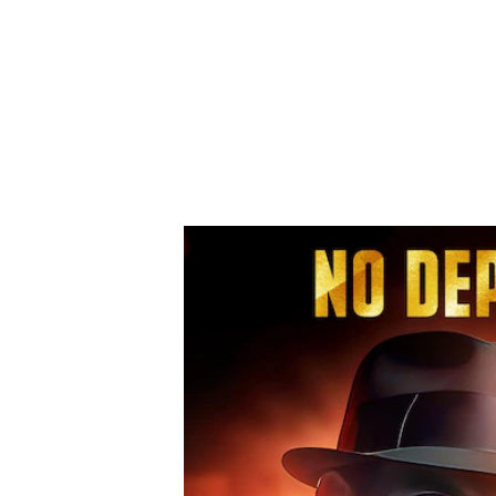
Kampanjer og bonuser
spillere
Norske spillere kan se frem til spesielle bonuser designet 
følge med på sesongbaserte kampanjer som gir enda mer ver
bare for deg!