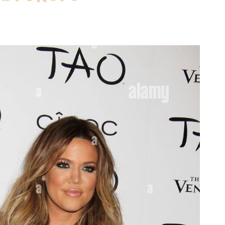
TEGORIZED