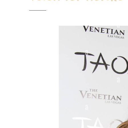
BY
/
WEDNESDAY, 08 APRIL 2026
/
PUBLISHED IN
UNCA