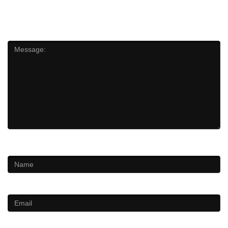
Your email address will not be published.
Required fields are
marked
*
Comment
*
Name
*
Email
*
Website