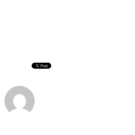
Missä löytää lisätietoja arvostelusta? Linkit ja lähdeviitteet tarjoavat
syvällisempää taustatukea haluttaessa.
Käy kokeilemassa peliä – muista pitää pelit seikkailuna ja
vastuullisena.
Muista pelata vastuullisesti ja asettaa itsellesi taloudelliset rajat.
ABOUT