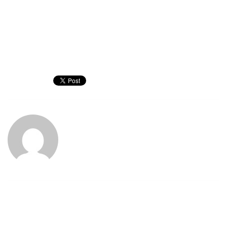
joueurs français d’accéder rapidement aux meilleures plateformes
régulées par l’ANJ . N’attendez plus ; explorez dès maintenant
casino
en ligne argent réel
via son comparateur intégré afin démarrer
sereinement votre aventure ludique !
ABOUT
WHAT YOU CAN READ NEXT