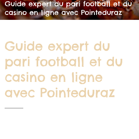
Guide expert du pari football et du
casino en ligne avec Pointeduraz
Guide expert du
pari football et du
casino en ligne
avec Pointeduraz
BY
/
THURSDAY, 07 AUGUST 2025
/
PUBLISHED IN
UNCATEGORIZED
Guide expert du