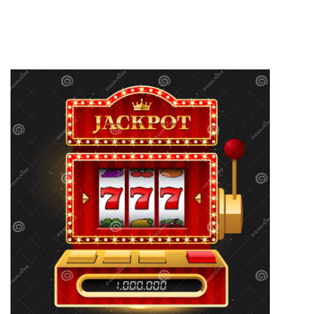
OFFRES DE RÉCOMPENSES IMMÉDIATES ET DE REMBOURSEMENT AU
CASINO LUCKYHILLS POUR LE CANADA