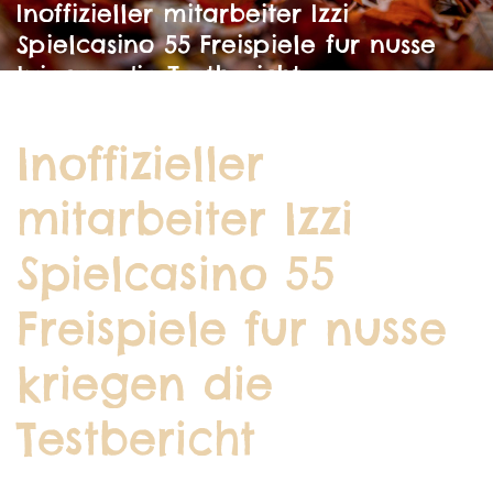
Inoffizieller mitarbeiter Izzi
Spielcasino 55 Freispiele fur nusse
kriegen die Testbericht
Inoffizieller
mitarbeiter Izzi
Spielcasino 55
Freispiele fur nusse
kriegen die
Testbericht