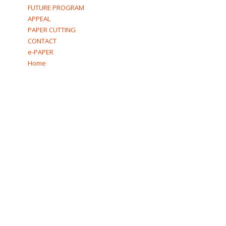
FUTURE PROGRAM
APPEAL
PAPER CUTTING
CONTACT
e-PAPER
Home
GET IN TOUCH
114, 1st Floor, Sadhana Music Building,
Hayavadan Rao Road, Gavipuram Extension,
Bangalore-19
EMAIL ID
samithi1994@gmil.com
© 2022 All Rights Reserved
SAMAJA SEVA SAMITHI. Designed