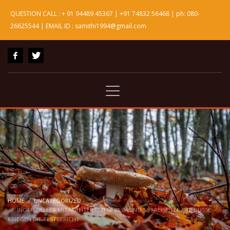
QUESTION CALL : + 91 94489 45367 | +91 74832 56468 | ph: 080-
26625544 | EMAIL ID : samithi1994@gmail.com
HOME
UNCATEGORIZED
INOFFIZIELLER MITARBEITER IZZI SPIELCASINO 55 FREISPIELE FUR NUSSE
KRIEGEN DIE TESTBERICHT