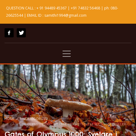
QUESTION CALL : + 91 94489 45367 | +91 74832 56468 | ph: 080-
26625544 | EMAIL ID : samithi1994@gmail.com
HOME
UNCATEGORIZED
GATES OF OLYMPUS 1000: SVELARE I SEGRETI DELLE SLOT HIGH-ROLLER
Gates of Olympus 1000: Svelare i