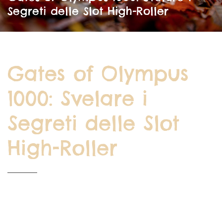
Segreti delle Slot High-Roller
Gates of Olympus
1000: Svelare i
Segreti delle Slot
High-Roller
BY
/
FRIDAY, 13 MARCH 2026
/
PUBLISHED IN
UNCATEGORIZED
Iniziare con Gates of